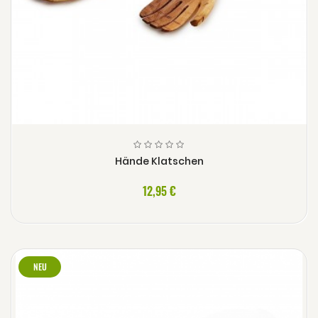
Hände Klatschen
12,95 €
NEU