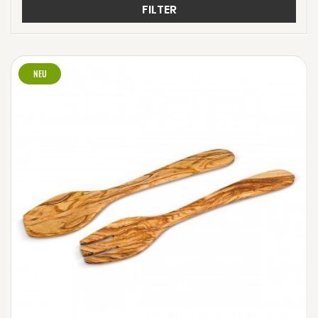
FILTER
NEU