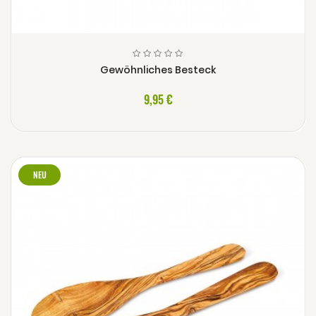
Gewöhnliches Besteck
9,95 €
NEU