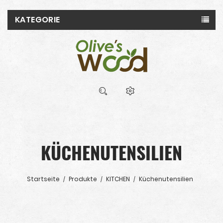
KATEGORIE
KÜCHENUTENSILIEN
Startseite
Produkte
KITCHEN
Küchenutensilien