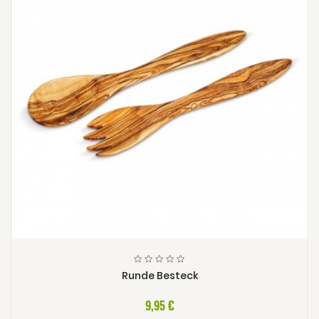
Runde Besteck
9,95 €