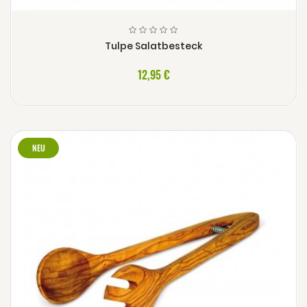
Tulpe Salatbesteck
12,95 €
NEU