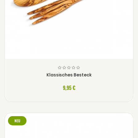
Klassisches Besteck
9,95 €
NEU