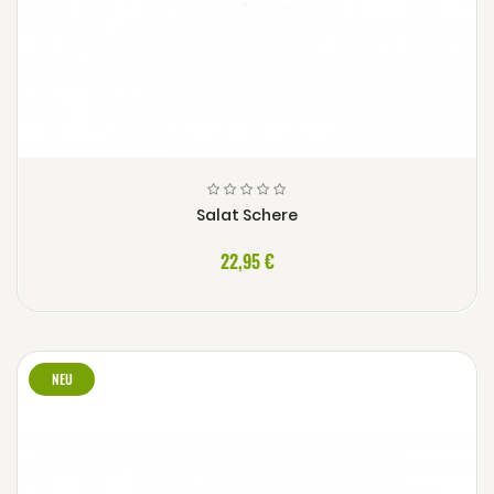
Salat Schere
22,95 €
NEU