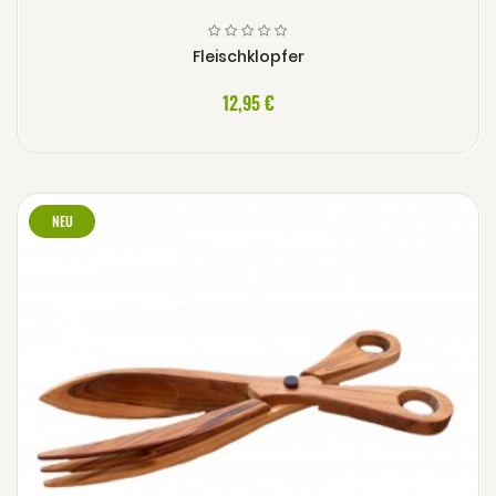
Fleischklopfer
12,95 €
NEU