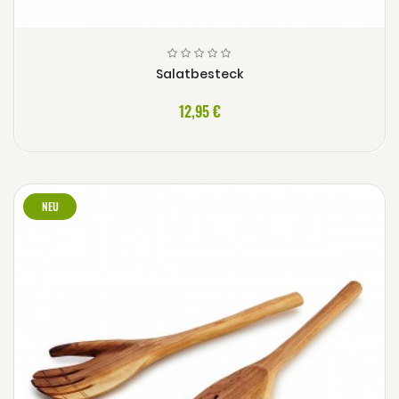
Salatbesteck
12,95 €
NEU