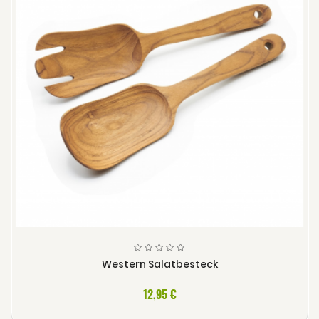
Western Salatbesteck
12,95 €