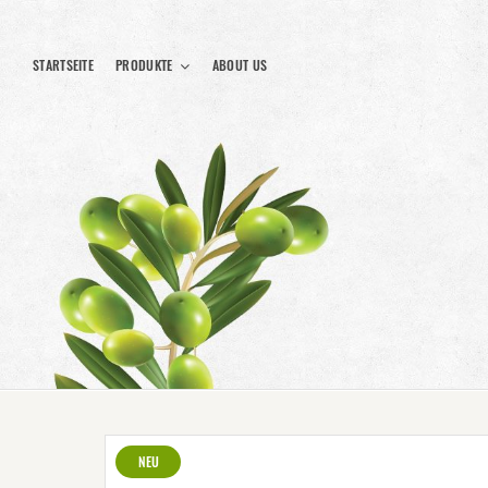
STARTSEITE
PRODUKTE
ABOUT US
NEU