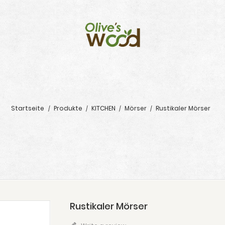
Startseite
Produkte
KITCHEN
Mörser
Rustikaler Mörser
Rustikaler Mörser