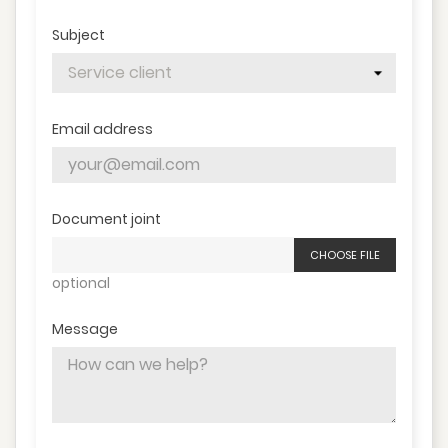
Subject
Email address
Document joint
CHOOSE FILE
optional
Message