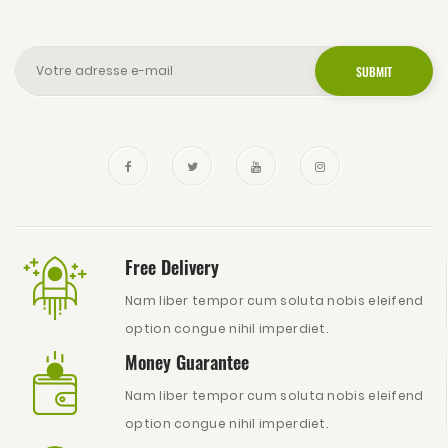
Free Delivery
Nam liber tempor cum soluta nobis eleifend
option congue nihil imperdiet.
Money Guarantee
Nam liber tempor cum soluta nobis eleifend
option congue nihil imperdiet.