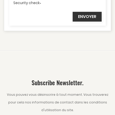
Security check
*
Subscribe Newsletter.
Vous pouvez vous désinscrire à tout moment. Vous trouverez
pour cela nos informations de contact dans les conditions
d'utilisation du site.