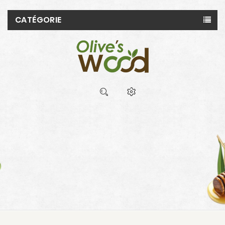
CATÉGORIE